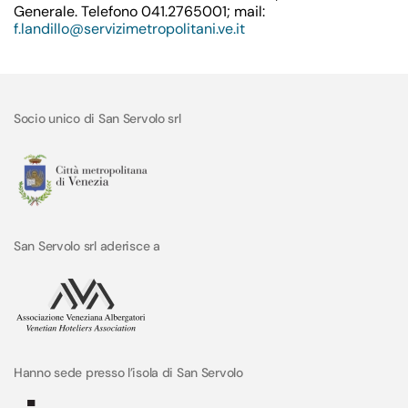
Generale. Telefono 041.2765001; mail:
f.landillo@servizimetropolitani.ve.it
Socio unico di San Servolo srl
San Servolo srl aderisce a
Hanno sede presso l’isola di San Servolo