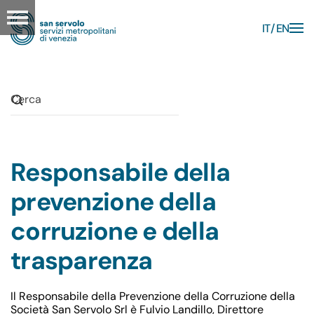
IT
EN
Skip to main content
Responsabile della
prevenzione della
corruzione e della
trasparenza
Il Responsabile della Prevenzione della Corruzione della
Società San Servolo Srl è Fulvio Landillo, Direttore