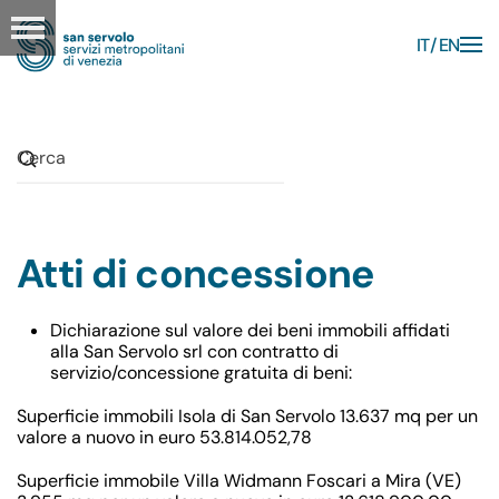
IT
EN
Skip to main content
Atti di concessione
Dichiarazione sul valore dei beni immobili affidati
alla San Servolo srl con contratto di
servizio/concessione gratuita di beni:
Superficie immobili Isola di San Servolo 13.637 mq per un
valore a nuovo in euro 53.814.052,78
Superficie immobile Villa Widmann Foscari a Mira (VE)