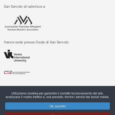
San Servolo srl aderisce a
Hanno sede presso l’isola di San Servolo
Utilizziamo cookies per garantire il corretto funzionamento del sito,
analizzare il nostro traffico e, ove previsto, fornire i servizi dei social media.
Ok, accetto!