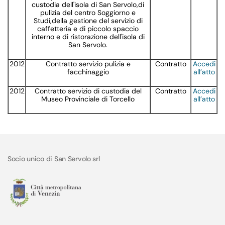
custodia dell'isola di San Servolo,di
pulizia del centro Soggiorno e
Studi,della gestione del servizio di
caffetteria e di piccolo spaccio
interno e di ristorazione dell'isola di
San Servolo.
2012
Contratto servizio pulizia e
Contratto
Accedi
facchinaggio
all’atto
2012
Contratto servizio di custodia del
Contratto
Accedi
Museo Provinciale di Torcello
all’atto
Socio unico di San Servolo srl