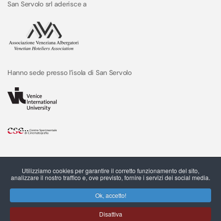
San Servolo srl aderisce a
Hanno sede presso l’isola di San Servolo
Utilizziamo cookies per garantire il corretto funzionamento del sito,
analizzare il nostro traffico e, ove previsto, fornire i servizi dei social media.
Ok, accetto!
Disattiva