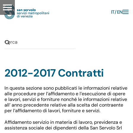
IT
EN
Skip to main content
2012-2017 Contratti
In questa sezione sono pubblicati le informazioni relative
alle procedure per l’affidamento e l’esecuzione di opere
e lavori, servizi e forniture nonché le informazioni relative
all’ anno precedente relative alla scelta del contraente
per l’affidamento di lavori, forniture e servizi.
Affidamento servizio in materia di lavoro, previdenza e
assistenza sociale dei dipendenti della San Servolo Srl