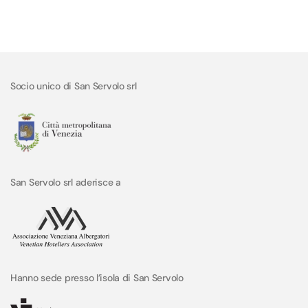
Socio unico di San Servolo srl
San Servolo srl aderisce a
Hanno sede presso l’isola di San Servolo