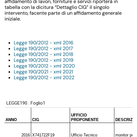
affidamento di lavori, forniture e servizi riporterà in
tabella con la dicitura “Dettaglio CIG” il singolo
intervento, facente parte di un affidamento generale
iniziale.
Legge 190/2012 - xml 2016
Legge 190/2012 - xml 2017
Legge 190/2012 - xml 2018
Legge 190/2012 - xml 2019
Legge 190/2012 - xml 2020
Legge 190/2021 - xml 2021
Legge 190/2012 - xml 2022