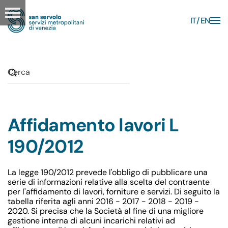
IT
EN
Skip to main content
Affidamento lavori L
190/2012
La legge 190/2012 prevede l'obbligo di pubblicare una
serie di informazioni relative alla scelta del contraente
per l'affidamento di lavori, forniture e servizi. Di seguito la
tabella riferita agli anni 2016 - 2017 - 2018 - 2019 -
2020.
Si precisa che la Società al fine di una migliore
gestione interna di alcuni incarichi relativi ad