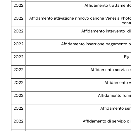
2022
Affidamento trattamento
2022
Affidamento attivazione rinnovo canone Venezia Photo 
contr
2022
Affidamento intervento di
2022
Affidamento inserzione pagamento pu
2022
Big
2022
Affidamento servizio 
2022
Affidamento va
2022
Affidamento fornit
2022
Affidamento serv
2022
Affidamento di servizio 