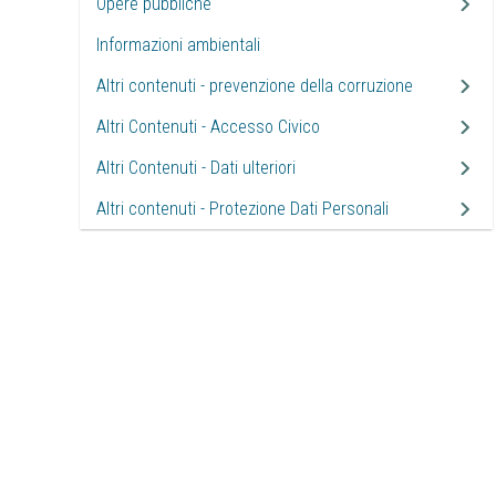
Opere pubbliche
Informazioni ambientali
Altri contenuti - prevenzione della corruzione
Altri Contenuti - Accesso Civico
Altri Contenuti - Dati ulteriori
Altri contenuti - Protezione Dati Personali