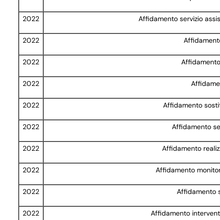
2022
Affidamento servizio assi
2022
Affidamento
2022
Affidamento 
2022
Affidame
2022
Affidamento sosti
2022
Affidamento ser
2022
Affidamento reali
2022
Affidamento monitor
2022
Affidamento 
2022
Affidamento intervent