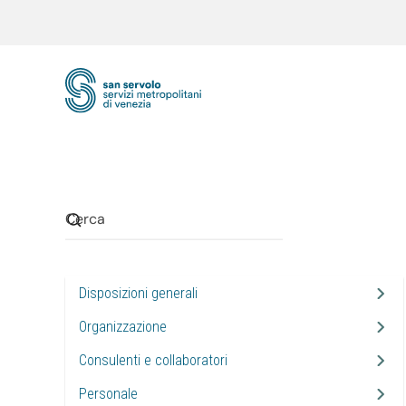
Skip to main content
Disposizioni generali
Organizzazione
Consulenti e collaboratori
Personale