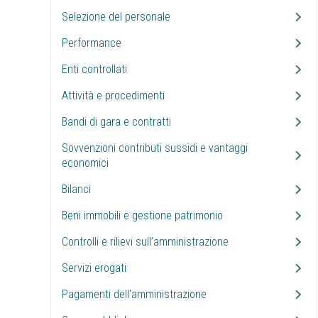
Selezione del personale
Performance
Enti controllati
Attività e procedimenti
Bandi di gara e contratti
Sovvenzioni contributi sussidi e vantaggi
economici
Bilanci
Beni immobili e gestione patrimonio
Controlli e rilievi sull’amministrazione
Servizi erogati
Pagamenti dell'amministrazione