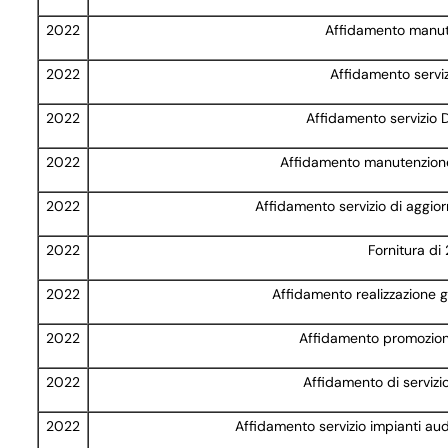
2022
Affidamento manu
2022
Affidamento serviz
2022
Affidamento servizio 
2022
Affidamento manutenzione
2022
Affidamento servizio di aggio
2022
Fornitura di 
2022
Affidamento realizzazione g
2022
Affidamento promozione
2022
Affidamento di servizi
2022
Affidamento servizio impianti aud