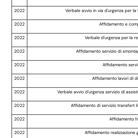
2022
Verbale avvio in via d'urgenza per la
2022
Affidamento e com
2022
Verbale d'urgenza per la rea
2022
Affidamento servizio di smonta
2022
Affidamento serviz
2022
Affidamento lavori di d
2022
Verbale avvio d'urgenza servizio di assis
2022
Affidamento di servizio transfert 
2022
Affidamento for
2022
Affidamento realizzazione g