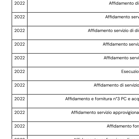
2022
Affidamento di 
2022
Affidamento servi
2022
Affidamento servizio di di
2022
Affidamento servi
2022
Affidamento serviz
2022
Esecuzio
2022
Affidamento di servizi
2022
Affidamento e fornitura n°3 PC e acq
2022
Affidamento servizio approvigiona
2022
Affidamento forn