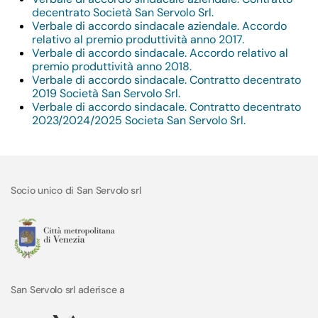
decentrato Società San Servolo Srl.
Verbale di accordo sindacale aziendale. Accordo
relativo al premio produttività anno 2017.
Verbale di accordo sindacale. Accordo relativo al
premio produttività anno 2018.
Verbale di accordo sindacale. Contratto decentrato
2019 Società San Servolo Srl.
Verbale di accordo sindacale. Contratto decentrato
2023/2024/2025 Societa San Servolo Srl.
Socio unico di San Servolo srl
San Servolo srl aderisce a