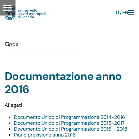
IT
EN
Skip to main content
Documentazione anno
2016
Allegati
Documento Unico di Programmazione 2014-2016
Documento Unico di Programmazione 2015-2017
Documento Unico di Programmazione 2016 - 2018
Piano previsione anno 2016