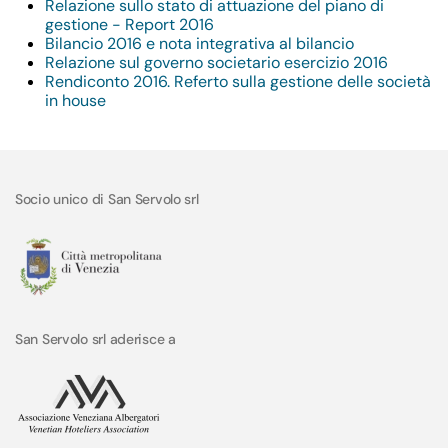
Relazione sullo stato di attuazione del piano di
gestione - Report 2016
Bilancio 2016 e nota integrativa al bilancio
Relazione sul governo societario esercizio 2016
Rendiconto 2016. Referto sulla gestione delle società
in house
Socio unico di San Servolo srl
San Servolo srl aderisce a